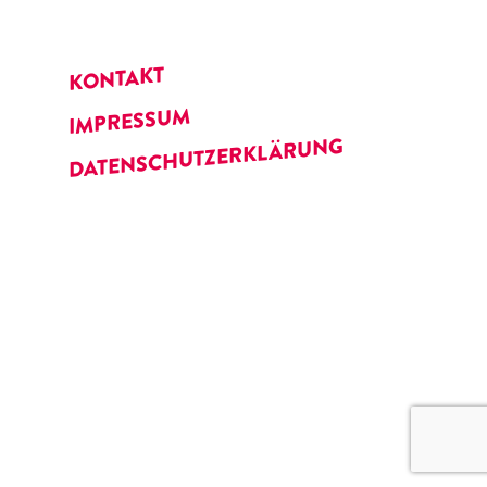
KONTAKT
IMPRESSUM
DATENSCHUTZERKLÄRUNG