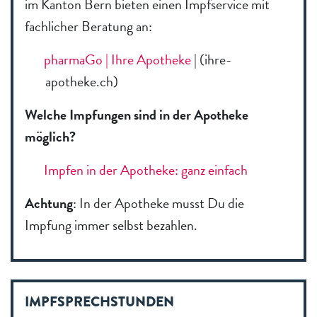
im Kanton Bern bieten einen Impfservice mit
fachlicher Beratung an:
pharmaGo | Ihre Apotheke
| (ihre-
apotheke.ch)
Welche Impfungen sind in der Apotheke
möglich?
Impfen in der Apotheke: ganz einfach
Achtung
: In der Apotheke musst Du die
Impfung immer selbst bezahlen.
IMPFSPRECHSTUNDEN