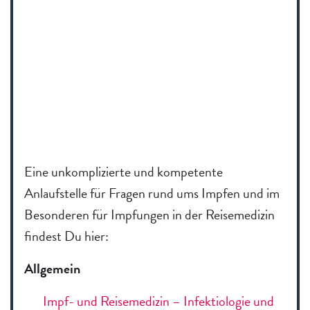
Eine unkomplizierte und kompetente
Anlaufstelle für Fragen rund ums Impfen und im
Besonderen für Impfungen in der Reisemedizin
findest Du hier:
Allgemein
Impf- und Reisemedizin – Infektiologie und