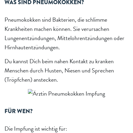
WAS SIND PNEUMOKOKKEN?
Pneumokokken sind Bakterien, die schlimme
Krankheiten machen können. Sie verursachen
Lungenentzündungen, Mittelohrentzündungen oder
Hirnhautentzündungen.
Du kannst Dich beim nahen Kontakt zu kranken
Menschen durch Husten, Niesen und Sprechen
(Tröpfchen) anstecken.
FÜR WEN?
Die Impfung ist wichtig für: