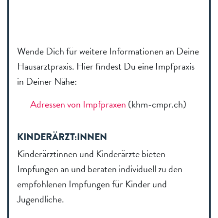
Wende Dich für weitere Informationen an Deine
Hausarztpraxis. Hier findest Du eine Impfpraxis
in Deiner Nähe:
Adressen von Impfpraxen
(khm-cmpr.ch)
KINDERÄRZT:INNEN
Kinderärztinnen und Kinderärzte bieten
Impfungen an und beraten individuell zu den
empfohlenen Impfungen für Kinder und
Jugendliche.