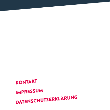
KONTAKT
IMPRESSUM
DATENSCHUTZERKLÄRUNG