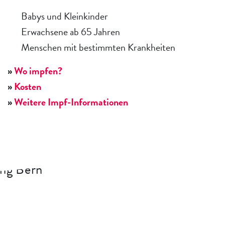
Babys und Kleinkinder
Erwachsene ab 65 Jahren
Menschen mit bestimmten Krankheiten
»
Wo impfen?
»
Kosten
»
Weitere Impf-Informationen