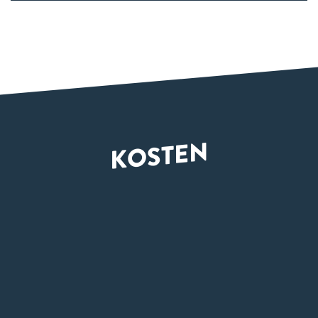
KOSTEN