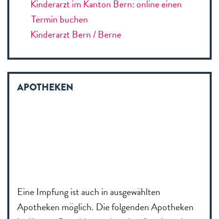
Kinderarzt im Kanton Bern: online einen
Termin buchen
Kinderarzt Bern / Berne
APOTHEKEN
Eine Impfung ist auch in ausgewählten
Apotheken möglich. Die folgenden Apotheken