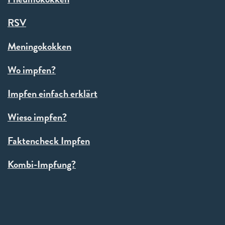
RSV
Meningokokken
Wo impfen?
Impfen einfach erklärt
Wieso impfen?
Faktencheck Impfen
Kombi-Impfung?