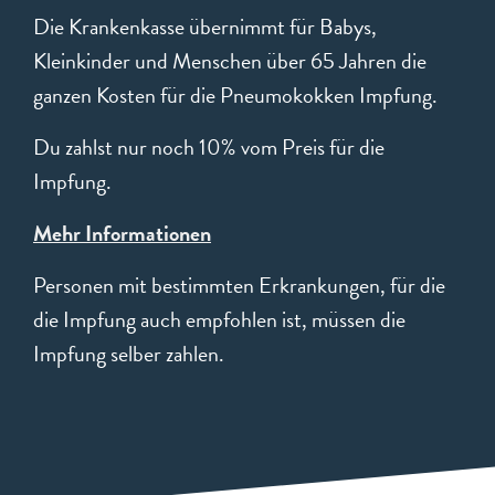
Die Krankenkasse übernimmt für Babys,
Kleinkinder und Menschen über 65 Jahren die
ganzen Kosten für die Pneumokokken Impfung.
Du zahlst nur noch 10% vom Preis für die
Impfung.
Mehr Informationen
Personen mit bestimmten Erkrankungen, für die
die Impfung auch empfohlen ist, müssen die
Impfung selber zahlen.