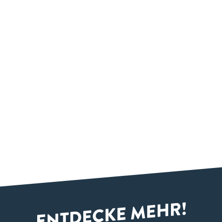
ENTDECKE MEHR!