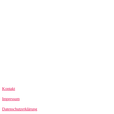
Kontakt
Impressum
Datenschutzerklärung