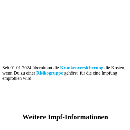
Seit 01.01.2024 übernimmt die
Krankenversicherung
die Kosten,
wenn Du zu einer
Risikogruppe
gehörst, für die eine Impfung
empfohlen wird.
Weitere Impf-Informationen